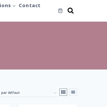
ions
Contact