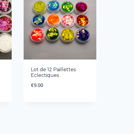
Lot de 12 Paillettes
Eclectiques
€
9.00