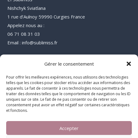
Nishchyk Sviatlana
1 rue d’Aulnoy 59990 Curgies France
Appelez nous au :
06 71 08 31 03
Email : info@sublimiss.fr
Gérer le consentement
Pour offrir les meilleures expériences, nous utilisons des technologies
telles que les cookies pour stocker et/ou accéder aux informations des
appareils. Le fait de consentir à ces technologies nous permettra de
traiter des données telles que le comportement de navigation ou les ID
uniques sur ce site. Le fait de ne pas consentir ou de retirer son
consentement peut avoir un effet négatif sur certaines caractéristiques
et fonctions.
Accepter