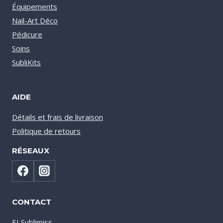
Équipements
Nail-Art Déco
Pédicure
Soins
SubliKits
AIDE
Détails et frais de livraison
Politique de retours
RÉSEAUX
CONTACT
EI Sublimiss