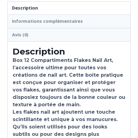
Description
Informations complémentaires
Avis (0)
Description
Box 12 Compartiments Flakes Nail Art,
l’accessoire ultime pour toutes vos
créations de nail art. Cette boîte pratique
est conçue pour organiser et protéger
vos flakes, garantissant ainsi que vous
disposiez toujours de la bonne couleur ou
texture à portée de main.
Les flakes nail art ajoutent une touche
scintillante et unique à vos manucures.
Qu’ils soient utilisés pour des looks
subtils ou pour des designs plus