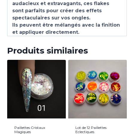
audacieux et extravagants, ces flakes
sont parfaits pour créer des effets
spectaculaires sur vos ongles.
Ils peuvent être mélangés avec la finition
et appliquer directement.
Produits similaires
Paillettes Cristaux
Lot de 12 Paillettes
Magiques
Eclectiques