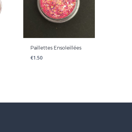
Paillettes Ensoleillées
€
1.50