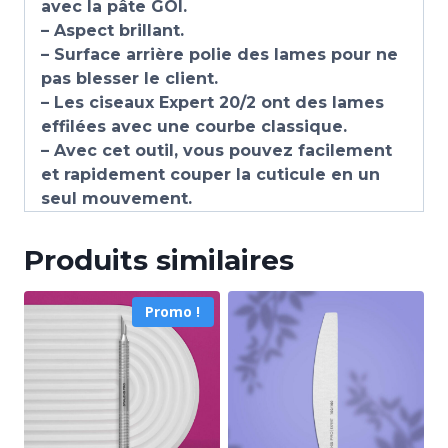
avec la pâte GOI.
– Aspect brillant.
– Surface arrière polie des lames pour ne
pas blesser le client.
– Les ciseaux Expert 20/2 ont des lames
effilées avec une courbe classique.
– Avec cet outil, vous pouvez facilement
et rapidement couper la cuticule en un
seul mouvement.
Produits similaires
Promo !