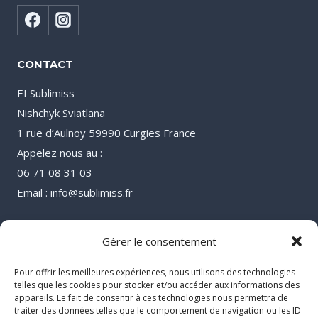
CONTACT
EI Sublimiss
Nishchyk Sviatlana
1 rue d’Aulnoy 59990 Curgies France
Appelez nous au :
06 71 08 31 03
Email : info@sublimiss.fr
Gérer le consentement
Pour offrir les meilleures expériences, nous utilisons des technologies
telles que les cookies pour stocker et/ou accéder aux informations des
appareils. Le fait de consentir à ces technologies nous permettra de
traiter des données telles que le comportement de navigation ou les ID