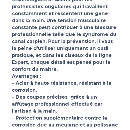
prothésistes ongulaires qui travaillent
constamment et ressentent une gêne
dans la main. Une tension musculaire
constante peut contribuer à une blessure
professionnelle telle que le syndrome du
canal carpien.
Pour la prévention, il vaut
la peine d’utiliser uniquement un outil
pratique, et dans les ciseaux de la ligne
Expert, chaque détail est pensé pour le
confort du maître.
Avantages :
– Acier à haute résistance, résistant à la
corrosion.
– Des coupes précises grâce à un
affûtage professionnel effectué par
l’artisan à la main.
– Protection supplémentaire contre la
corrosion due au meulage et au polissage