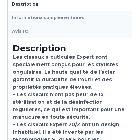
Description
Informations complémentaires
Avis (0)
Description
Les ciseaux à cuticules Expert sont
spécialement conçus pour les stylistes
ongulaires. La haute qualité de l’acier
garantit la durabilité de l’outil et des
propriétés pratiques élevées.
– Les ciseaux n’ont pas peur de la
stérilisation et de la désinfection
régulières, ce qui est important pour une
manucure en toute sécurité.
– Les ciseaux Expert 20/2 ont un design
inhabituel. Il a été inventé par les
technologues STALEKS pour les