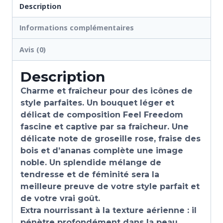
Description
Informations complémentaires
Avis (0)
Description
Charme et fraîcheur pour des icônes de
style parfaites. Un bouquet léger et
délicat de composition Feel Freedom
fascine et captive par sa fraîcheur. Une
délicate note de g
roseille rose, fraise des
bois et d’ananas complète une image
noble. Un splendide mélange de
tendresse et de féminité sera la
meilleure preuve de votre style parfait et
de votre vrai goût.
Extra nourrissant à la texture aérienne : il
pénètre profondément dans la peau,