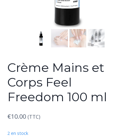
Crème Mains et
Corps Feel
Freedom 100 ml
€
10.00
(TTC)
2 en stock