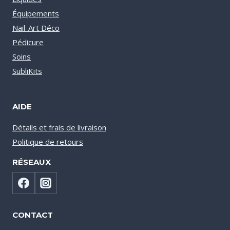
Équipements
Nail-Art Déco
Pédicure
Soins
SubliKits
AIDE
Détails et frais de livraison
Politique de retours
RÉSEAUX
CONTACT