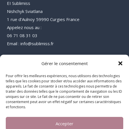
EI Sublimiss
Nishchyk Sviatlana
1 rue d’Aulnoy 59990 Curgies France
Appelez nous au :
06 71 08 31 03
Email : info@sublimiss.fr
Gérer le consentement
Pour offrir les meilleures expériences, nous utilisons des technologies
telles que les cookies pour stocker et/ou accéder aux informations des
appareils. Le fait de consentir à ces technologies nous permettra de
traiter des données telles que le comportement de navigation ou les ID
uniques sur ce site. Le fait de ne pas consentir ou de retirer son
consentement peut avoir un effet négatif sur certaines caractéristiques
et fonctions.
Accepter