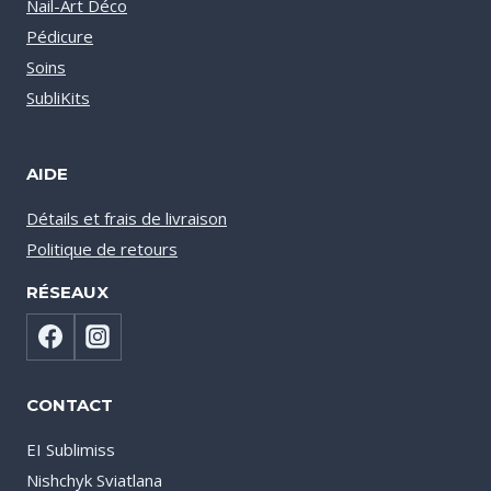
Nail-Art Déco
Pédicure
Soins
SubliKits
AIDE
Détails et frais de livraison
Politique de retours
RÉSEAUX
CONTACT
EI Sublimiss
Nishchyk Sviatlana