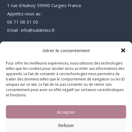
1 rue d’Aulnoy 59990 Curgies France
Appelez nous au :
06 71 08 31 03
Email : info@sublimiss.fr
Gérer le consentement
Pour offrir les meilleures expériences, nous utilisons des technologies
telles que les cookies pour stocker et/ou accéder aux informations des
appareils. Le fait de consentir à ces technologies nous permettra de
traiter des données telles que le comportement de navigation ou les ID
uniques sur ce site. Le fait de ne pas consentir ou de retirer son
consentement peut avoir un effet négatif sur certaines caractéristiques
et fonctions.
Accepter
© 2026 Sublimiss
Refuser