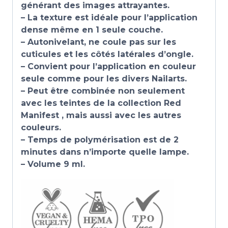
générant des images attrayantes.
– La texture est idéale pour l’application
dense même en 1 seule couche.
– Autonivelant, ne coule pas sur les
cuticules et les côtés latérales d’ongle.
– Convient pour l’application en couleur
seule comme pour les divers Nailarts.
– Peut être combinée non seulement
avec les teintes de la collection Red
Manifest , mais aussi avec les autres
couleurs.
– Temps de polymérisation est de 2
minutes dans n’importe quelle lampe.
– Volume 9 ml.