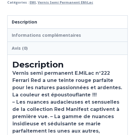
Catégories :
EMI
,
Vernis Semi Permanent EMiLac
Description
Informations complémentaires
Avis (0)
Description
Vernis semi permanent E.MiLac n°222
Ferrari Red a une teinte rouge parfaite
pour les natures passionnées et ardentes.
La couleur est époustouflante !!!
– Les nuances audacieuses et sensuelles
de la collection Red Manifest captivent à
première vue. – La gamme de nuances
insidieuse et séduisante se marie
parfaitement les unes aux autres,