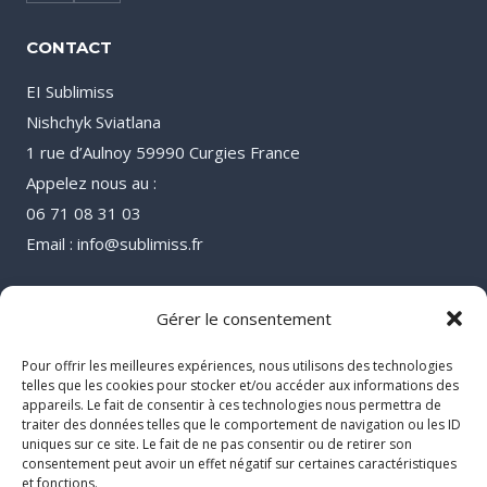
CONTACT
EI Sublimiss
Nishchyk Sviatlana
1 rue d’Aulnoy 59990 Curgies France
Appelez nous au :
06 71 08 31 03
Email : info@sublimiss.fr
Gérer le consentement
Pour offrir les meilleures expériences, nous utilisons des technologies
telles que les cookies pour stocker et/ou accéder aux informations des
appareils. Le fait de consentir à ces technologies nous permettra de
traiter des données telles que le comportement de navigation ou les ID
uniques sur ce site. Le fait de ne pas consentir ou de retirer son
consentement peut avoir un effet négatif sur certaines caractéristiques
et fonctions.