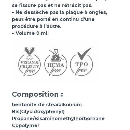
se fissure pas et ne rétrécit pas.
– Ne dessèche pas la plaque à ongles,
peut être porté en continu d’une
procédure à l’autre.
– Volume 9 ml.
Composition :
bentonite de stéaralkonium
Bis(Glycidoxyphenyl)
Propane/Bisaminomethylnorbornane
Copolymer