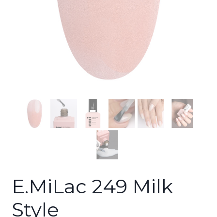
E.MiLac 249 Milk
Style