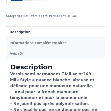
Catégories :
EMI
,
Vernis Semi Permanent EMiLac
Description
Informations complémentaires
Avis (0)
Description
Vernis semi permanent E.MiLac n°249
Milk Style a nuance blanche laiteuse et
délicate pour une manucure naturelle.
– Idéal pour la french manucure,
babyboomer et pour la couleur unie.
– Ne jaunit pas après polymérisation.
– Ne s’écaille pas, ne se décolore pas, ne