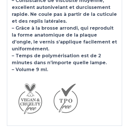
– Consistance de viscosité moyenne,
excellent autonivelant et durcissement
rapide. Ne coule pas à partir de la cuticule
et des replis latérales.
– Grâce à la brosse arrondi, qui reproduit
la forme anatomique de la plaque
d’ongle, le vernis s’applique facilement et
uniformément.
– Temps de polymérisation est de 2
minutes dans n’importe quelle lampe.
– Volume 9 ml.