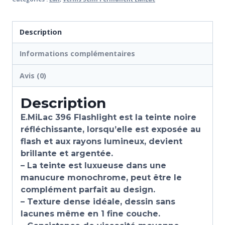
Description
Informations complémentaires
Avis (0)
Description
E.MiLac 396 Flashlight est la teinte noire
réfléchissante, lorsqu’elle est exposée au
flash et aux rayons lumineux, devient
brillante et argentée.
– La teinte est luxueuse dans une
manucure monochrome, peut être le
complément parfait au design.
– Texture dense idéale, dessin sans
lacunes même en 1 fine couche.