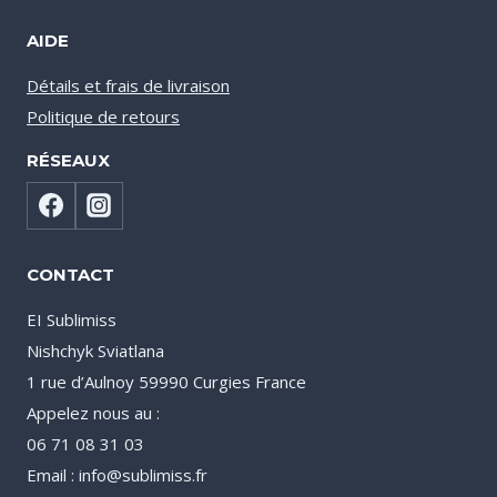
AIDE
Détails et frais de livraison
Politique de retours
RÉSEAUX
CONTACT
EI Sublimiss
Nishchyk Sviatlana
1 rue d’Aulnoy 59990 Curgies France
Appelez nous au :
06 71 08 31 03
Email : info@sublimiss.fr