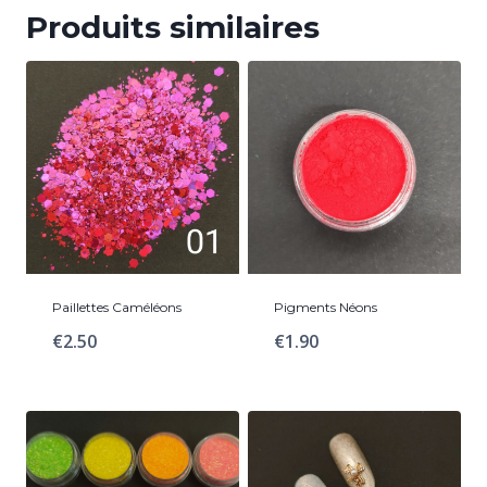
Produits similaires
Paillettes Caméléons
Pigments Néons
€
2.50
€
1.90