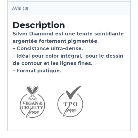
Avis (0)
Description
Silver Diamond est une teinte scintillante
argentée fortement pigmentée.
– Consistance ultra-dense.
– Idéal pour color intégral, pour le dessin
de contour et les lignes fines.
– Format pratique.