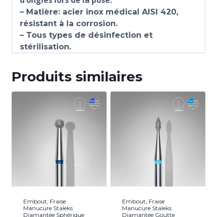
– Matière: acier inox médical AISI 420,
résistant à la corrosion.
– Tous types de désinfection et
stérilisation.
Produits similaires
Embout, Fraise
Embout, Fraise
Manucure Staleks
Manucure Staleks
Diamantée Sphérique
Diamantée Goutte