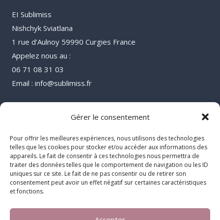
EI Sublimiss
Nishchyk Sviatlana
1 rue d’Aulnoy 59990 Curgies France
Appelez nous au :
06 71 08 31 03
Email : info@sublimiss.fr
Gérer le consentement
Pour offrir les meilleures expériences, nous utilisons des technologies
telles que les cookies pour stocker et/ou accéder aux informations des
appareils. Le fait de consentir à ces technologies nous permettra de
traiter des données telles que le comportement de navigation ou les ID
uniques sur ce site. Le fait de ne pas consentir ou de retirer son
consentement peut avoir un effet négatif sur certaines caractéristiques
et fonctions.
Accepter