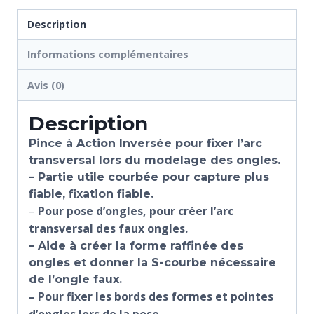
Description
Informations complémentaires
Avis (0)
Description
Pince à Action Inversée pour fixer l’arc
transversal lors du modelage des ongles.
– Partie utile courbée pour capture plus
fiable, fixation fiable.
–
Pour pose d’ongles, pour créer l’arc
transversal des faux ongles.
– Aide à créer la forme raffinée des
ongles et donner la S-courbe nécessaire
de l’ongle faux.
– P
our fixer les bords des formes et pointes
d’ongles lors de la pose.