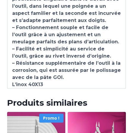
l’outil, dans lequel une poignée a un
aspect familier et la seconde est incurvée
et s’adapte parfaitement aux doigts.
– Fonctionnement souple et facile de
l’outil grâce à un ajustement et un
meulage parfaits des plans d’articulation.
– Facilité et simplicité au service de
l’outil, grâce au rivet inversé d’origine.
– Résistance supplémentaire de l’outil à la
corrosion, qui est assurée par le polissage
avec de la pâte GOI.
L’inox 40X13
Produits similaires
Promo !