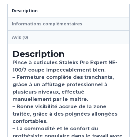
Description
Informations complémentaires
Avis (0)
Description
Pince à cuticules Staleks Pro Expert NE-
100/7 coupe impeccablement bien.
– Fermeture complète des tranchants,
grâce à un affûtage professionnel à
plusieurs niveaux, effectué
manuellement par le maître.
– Bonne visibilité accrue de la zone
traitée, grâce à des poignées allongées
confortables.
– La commodité et le confort du
prothésiste ongulaire dans le travail avec