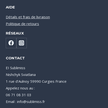
AIDE
Détails et frais de livraison
Politique de retours
RÉSEAUX
CONTACT
EI Sublimiss
Nishchyk Sviatlana
1 rue d’Aulnoy 59990 Curgies France
Appelez nous au :
06 71 08 31 03
Email : info@sublimiss.fr