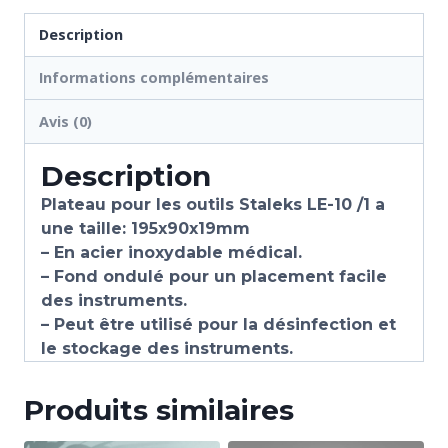
Description
Informations complémentaires
Avis (0)
Description
Plateau pour les outils Staleks LE-10 /1 a
une taille: 195x90x19mm
– En acier inoxydable médical.
– Fond ondulé pour un placement facile
des instruments.
– Peut être utilisé pour la désinfection et
le stockage des instruments.
Produits similaires