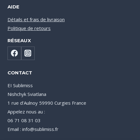
AIDE
Détails et frais de livraison
Politique de retours
RÉSEAUX
CONTACT
EI Sublimiss
Nishchyk Sviatlana
1 rue d’Aulnoy 59990 Curgies France
Appelez nous au :
06 71 08 31 03
Email : info@sublimiss.fr