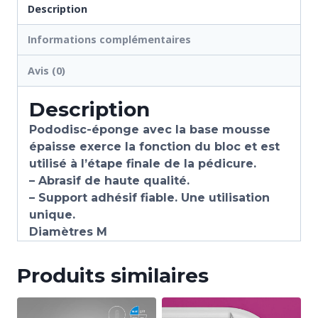
Description
Informations complémentaires
Avis (0)
Description
Pododisc-éponge avec la base mousse
épaisse exerce la fonction du bloc et est
utilisé à l’étape finale de la pédicure.
– Abrasif de haute qualité.
– Support adhésif fiable. Une utilisation
unique.
Diamètres M
Produits similaires