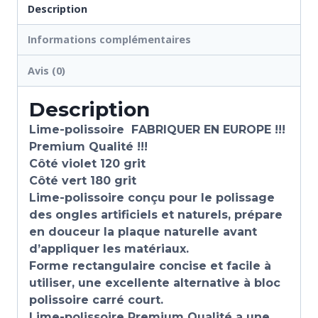
Description
Informations complémentaires
Avis (0)
Description
Lime-polissoire FABRIQUER EN EUROPE !!!
Premium Qualité !!!
Côté violet 120 grit
Côté vert 180 grit
Lime-polissoire conçu pour le polissage
des ongles artificiels et naturels, prépare
en douceur la plaque naturelle avant
d’appliquer les matériaux.
Forme rectangulaire concise et facile à
utiliser, une excellente alternative à bloc
polissoire carré court.
Lime-polissoire Premium Qualité a une