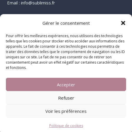
Email : info@sublimiss.fr
Gérer le consentement
Pour offrir les meilleures expériences, nous utilisons des technologies
telles que les cookies pour stocker et/ou accéder aux informations des
appareils. Le fait de consentir à ces technologies nous permettra de
traiter des données telles que le comportement de navigation ou les ID
uniques sur ce site. Le fait de ne pas consentir ou de retirer son
consentement peut avoir un effet négatif sur certaines caractéristiques
et fonctions.
Accepter
© 2026 Sublimiss
Refuser
Voir les préférences
Privacy Policy | Cookies Policy | Terms and Conditions | Website
Accessibility
Politique de cookies