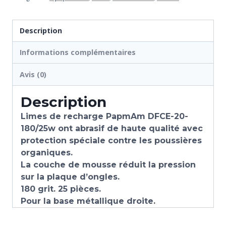
Description
Informations complémentaires
Avis (0)
Description
Limes de recharge PapmAm DFCE-20-
180/25w ont abrasif de haute qualité avec
protection spéciale contre les poussières
organiques.
La couche de mousse réduit la pression
sur la plaque d’ongles.
180 grit. 25 pièces.
Pour la base métallique droite.