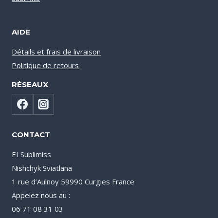
AIDE
Détails et frais de livraison
Politique de retours
RÉSEAUX
CONTACT
EI Sublimiss
Nishchyk Sviatlana
1 rue d’Aulnoy 59990 Curgies France
Appelez nous au :
06 71 08 31 03