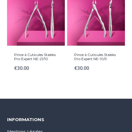
Pince à Cuticules Staleks
Pince à Cuticules Staleks
Pro Expert NE-21/10
Pro Expert NE-10/9
€
30.00
€
30.00
INFORMATIONS
Mentions Légales