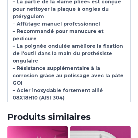
– La partie de la «lame pliée» est conçue
pour nettoyer la plaque à ongles du
ptéryguiom
– Affûtage manuel professionnel
– Recommandé pour manucure et
pédicure
– La poignée ondulée améliore la fixation
de l’outil dans la main du prothésiste
ongulaire
– Résistance supplémentaire à la
corrosion grâce au polissage avec la pâte
GOI
– Acier inoxydable fortement allié
08X18H10 (AISI 304)
Produits similaires