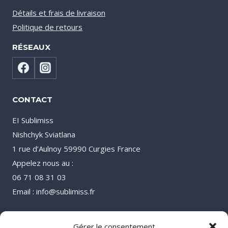
Détails et frais de livraison
Politique de retours
RÉSEAUX
CONTACT
EI Sublimiss
Nishchyk Sviatlana
1 rue d’Aulnoy 59990 Curgies France
Appelez nous au :
06 71 08 31 03
Email : info@sublimiss.fr
Gérer le consentement