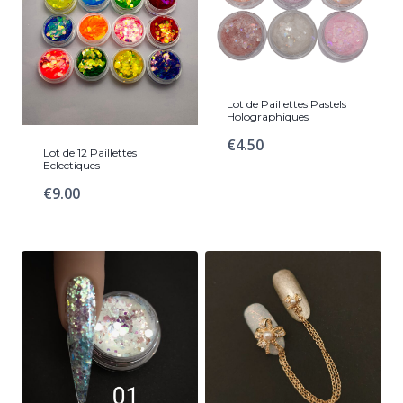
Lot de Paillettes Pastels
Holographiques
€
4.50
Lot de 12 Paillettes
Eclectiques
€
9.00