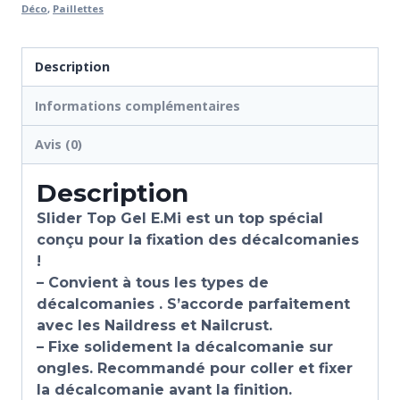
Déco
,
Paillettes
Description
Informations complémentaires
Avis (0)
Description
Slider Top Gel E.Mi est un top spécial
conçu pour la fixation des décalcomanies
!
– Convient à tous les types de
décalcomanies . S’accorde parfaitement
avec les Naildress et Nailcrust.
– Fixe solidement la décalcomanie sur
ongles. Recommandé pour coller et fixer
la décalcomanie avant la finition.