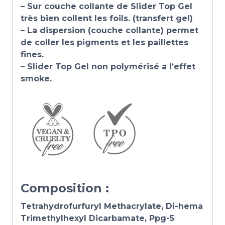
– Sur couche collante de Slider Top Gel
très bien collent les foils. (transfert gel)
– La dispersion (couche collante) permet
de coller les pigments et les paillettes
fines.
– Slider Top Gel non polymérisé a l’effet
smoke.
Composition :
Tetrahydrofurfuryl Methacrylate, Di-hema
Trimethylhexyl Dicarbamate, Ppg-5