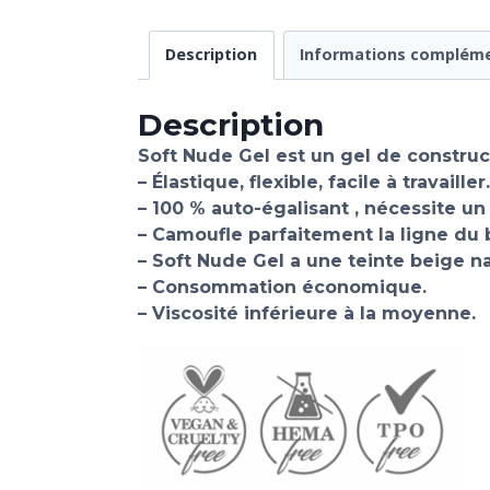
Description
Informations compléme
Description
Soft Nude Gel est un gel de constr
– Élastique, flexible, facile à travailler.
– 100 % auto-égalisant , nécessite 
– Camoufle parfaitement la ligne du 
– Soft Nude Gel a une teinte beige na
– Consommation économique.
– Viscosité inférieure à la moyenne.