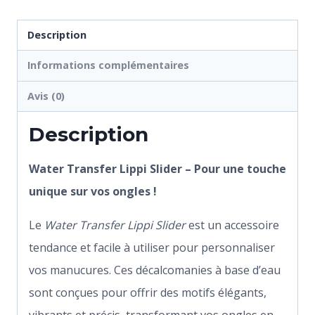
Description
Informations complémentaires
Avis (0)
Description
Water Transfer Lippi Slider – Pour une touche
unique sur vos ongles !
Le
Water Transfer Lippi Slider
est un accessoire
tendance et facile à utiliser pour personnaliser
vos manucures. Ces décalcomanies à base d’eau
sont conçues pour offrir des motifs élégants,