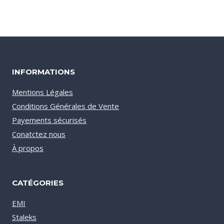
INFORMATIONS
Mentions Légales
Conditions Générales de Vente
Payements sécurisés
Conatctez nous
À propos
CATÉGORIES
EMI
Staleks