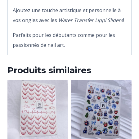
Ajoutez une touche artistique et personnelle à
vos ongles avec les
Water Transfer Lippi Sliders
!
Parfaits pour les débutants comme pour les
passionnés de nail art.
Produits similaires