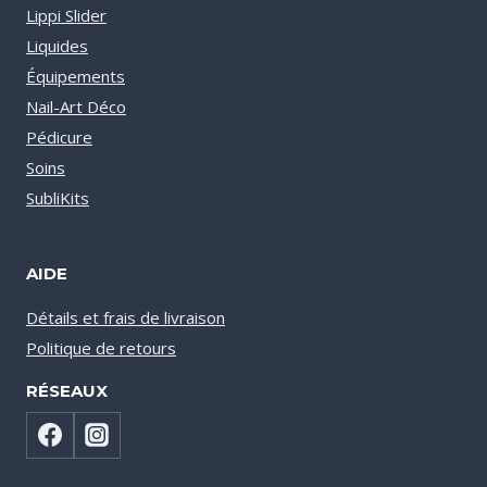
Lippi Slider
Liquides
Équipements
Nail-Art Déco
Pédicure
Soins
SubliKits
AIDE
Détails et frais de livraison
Politique de retours
RÉSEAUX