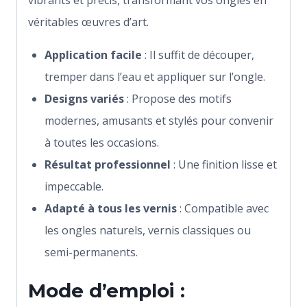
vibrants et précis, transformant vos ongles en
véritables œuvres d’art.
Application facile
: Il suffit de découper,
tremper dans l’eau et appliquer sur l’ongle.
Designs variés
: Propose des motifs
modernes, amusants et stylés pour convenir
à toutes les occasions.
Résultat professionnel
: Une finition lisse et
impeccable.
Adapté à tous les vernis
: Compatible avec
les ongles naturels, vernis classiques ou
semi-permanents.
Mode d’emploi :