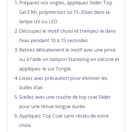
Préparez vos ongles, appliquez Slider Top
Gel E.Mi, polymérisez lui 15-20sec dans la
lampe UV ou LED .
Découpez le motif choisi et trempez-le dans
l’eau pendant 10 à 15 secondes.
Retirez délicatement le motif avec une pince
ou à l’aide un tampon Stamping en silicone et
appliquez-le sur l’ongle.
Lissez avec précaution pour éliminer les
bulles d’air.
Scellez avec une couche de top coat Slider
pour une tenue longue durée.
Appliquez Top Coat sans résidu de votre
choix.