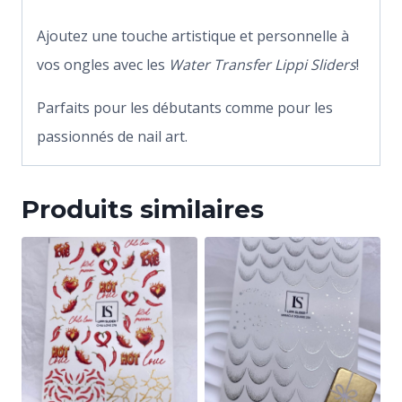
Ajoutez une touche artistique et personnelle à
vos ongles avec les
Water Transfer Lippi Sliders
!
Parfaits pour les débutants comme pour les
passionnés de nail art.
Produits similaires