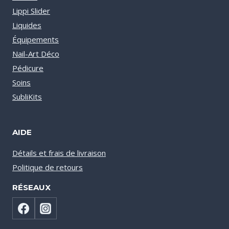
Lippi Slider
Liquides
Équipements
Nail-Art Déco
Pédicure
Soins
SubliKits
AIDE
Détails et frais de livraison
Politique de retours
RÉSEAUX