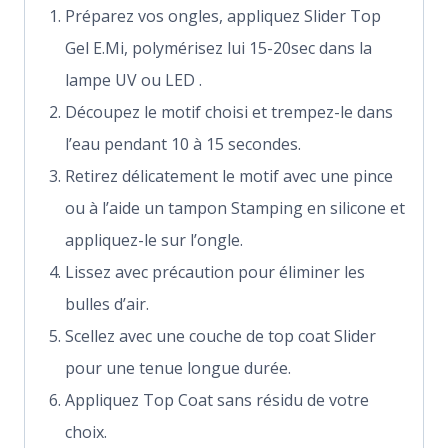
Préparez vos ongles, appliquez Slider Top
Gel E.Mi, polymérisez lui 15-20sec dans la
lampe UV ou LED .
Découpez le motif choisi et trempez-le dans
l’eau pendant 10 à 15 secondes.
Retirez délicatement le motif avec une pince
ou à l’aide un tampon Stamping en silicone et
appliquez-le sur l’ongle.
Lissez avec précaution pour éliminer les
bulles d’air.
Scellez avec une couche de top coat Slider
pour une tenue longue durée.
Appliquez Top Coat sans résidu de votre
choix.