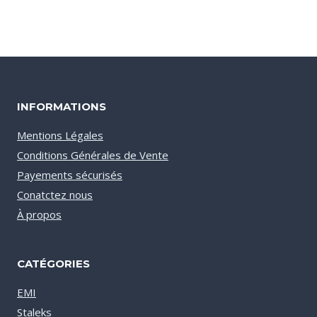
INFORMATIONS
Mentions Légales
Conditions Générales de Vente
Payements sécurisés
Conatctez nous
À propos
CATÉGORIES
EMI
Staleks