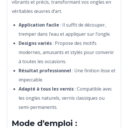
vibrants et précis, transformant vos ongles en
véritables œuvres d’art.
Application facile
: Il suffit de découper,
tremper dans l’eau et appliquer sur l’ongle.
Designs variés
: Propose des motifs
modernes, amusants et stylés pour convenir
à toutes les occasions.
Résultat professionnel
: Une finition lisse et
impeccable.
Adapté à tous les vernis
: Compatible avec
les ongles naturels, vernis classiques ou
semi-permanents.
Mode d’emploi :