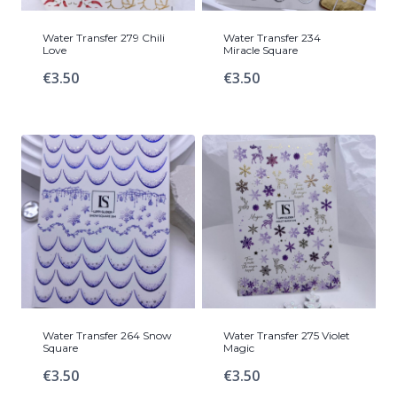
Water Transfer 279 Chili
Water Transfer 234
Love
Miracle Square
€
3.50
€
3.50
Water Transfer 264 Snow
Water Transfer 275 Violet
Square
Magic
€
3.50
€
3.50