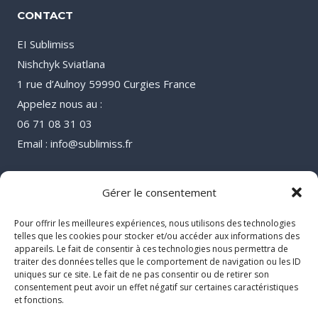
CONTACT
EI Sublimiss
Nishchyk Sviatlana
1 rue d’Aulnoy 59990 Curgies France
Appelez nous au :
06 71 08 31 03
Email : info@sublimiss.fr
Gérer le consentement
Pour offrir les meilleures expériences, nous utilisons des technologies
telles que les cookies pour stocker et/ou accéder aux informations des
appareils. Le fait de consentir à ces technologies nous permettra de
traiter des données telles que le comportement de navigation ou les ID
uniques sur ce site. Le fait de ne pas consentir ou de retirer son
consentement peut avoir un effet négatif sur certaines caractéristiques
et fonctions.