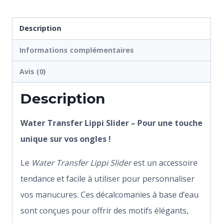
Description
Informations complémentaires
Avis (0)
Description
Water Transfer Lippi Slider – Pour une touche
unique sur vos ongles !
Le
Water Transfer Lippi Slider
est un accessoire
tendance et facile à utiliser pour personnaliser
vos manucures. Ces décalcomanies à base d’eau
sont conçues pour offrir des motifs élégants,