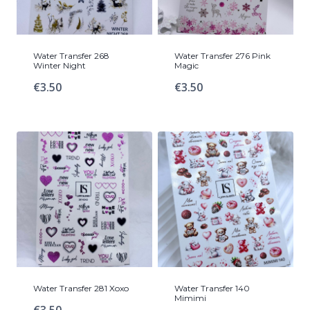
Water Transfer 268
Water Transfer 276 Pink
Winter Night
Magic
€
3.50
€
3.50
Water Transfer 281 Xoxo
Water Transfer 140
Mimimi