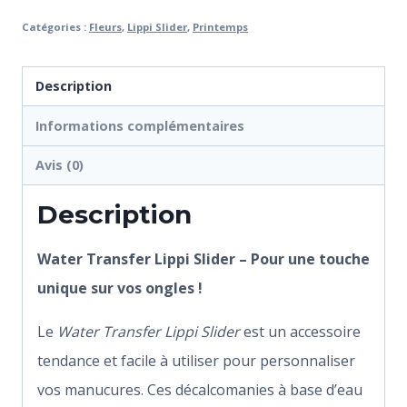
Catégories :
Fleurs
,
Lippi Slider
,
Printemps
Description
Informations complémentaires
Avis (0)
Description
Water Transfer Lippi Slider – Pour une touche
unique sur vos ongles !
Le
Water Transfer Lippi Slider
est un accessoire
tendance et facile à utiliser pour personnaliser
vos manucures. Ces décalcomanies à base d’eau