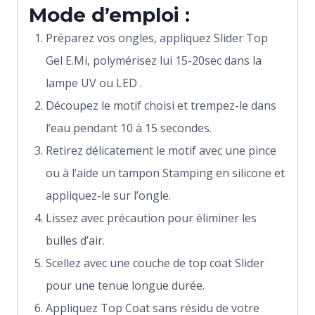
Mode d’emploi :
Préparez vos ongles, appliquez Slider Top
Gel E.Mi, polymérisez lui 15-20sec dans la
lampe UV ou LED .
Découpez le motif choisi et trempez-le dans
l’eau pendant 10 à 15 secondes.
Retirez délicatement le motif avec une pince
ou à l’aide un tampon Stamping en silicone et
appliquez-le sur l’ongle.
Lissez avec précaution pour éliminer les
bulles d’air.
Scellez avec une couche de top coat Slider
pour une tenue longue durée.
Appliquez Top Coat sans résidu de votre