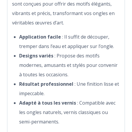
sont conçues pour offrir des motifs élégants,
vibrants et précis, transformant vos ongles en
véritables œuvres d’art.
Application facile
: Il suffit de découper,
tremper dans l’eau et appliquer sur l’ongle.
Designs variés
: Propose des motifs
modernes, amusants et stylés pour convenir
à toutes les occasions.
Résultat professionnel
: Une finition lisse et
impeccable.
Adapté à tous les vernis
: Compatible avec
les ongles naturels, vernis classiques ou
semi-permanents.