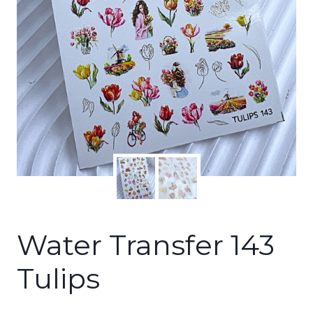
Water Transfer 143
Tulips