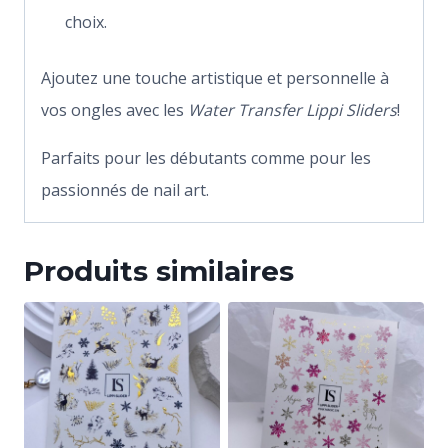
choix.
Ajoutez une touche artistique et personnelle à
vos ongles avec les
Water Transfer Lippi Sliders
!
Parfaits pour les débutants comme pour les
passionnés de nail art.
Produits similaires