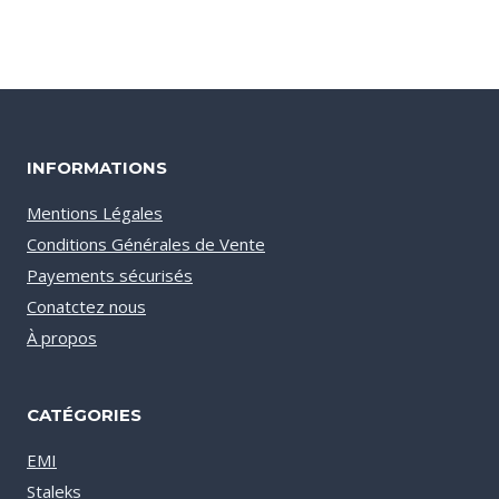
INFORMATIONS
Mentions Légales
Conditions Générales de Vente
Payements sécurisés
Conatctez nous
À propos
CATÉGORIES
EMI
Staleks