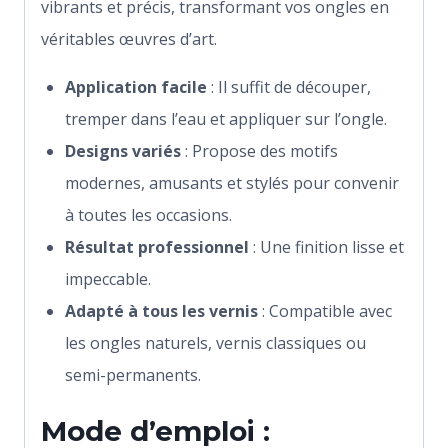
vibrants et précis, transformant vos ongles en
véritables œuvres d’art.
Application facile
: Il suffit de découper,
tremper dans l’eau et appliquer sur l’ongle.
Designs variés
: Propose des motifs
modernes, amusants et stylés pour convenir
à toutes les occasions.
Résultat professionnel
: Une finition lisse et
impeccable.
Adapté à tous les vernis
: Compatible avec
les ongles naturels, vernis classiques ou
semi-permanents.
Mode d’emploi :