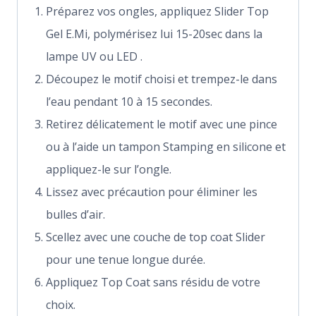
Préparez vos ongles, appliquez Slider Top
Gel E.Mi, polymérisez lui 15-20sec dans la
lampe UV ou LED .
Découpez le motif choisi et trempez-le dans
l’eau pendant 10 à 15 secondes.
Retirez délicatement le motif avec une pince
ou à l’aide un tampon Stamping en silicone et
appliquez-le sur l’ongle.
Lissez avec précaution pour éliminer les
bulles d’air.
Scellez avec une couche de top coat Slider
pour une tenue longue durée.
Appliquez Top Coat sans résidu de votre
choix.