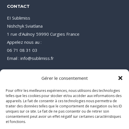
CONTACT
EI Sublimiss
Nishchyk Sviatlana
1 rue d’Aulnoy 59990 Curgies France
Appelez nous au :
06 71 08 31 03
Email : info@sublimiss.fr
Gérer le consentement
Pour offrir les meilleures expériences, nous utilisons des technologies
telles que les cookies pour stocker et/ou accéder aux informations des
appareils. Le fait de consentir à ces technologies nous permettra de
traiter des données telles que le comportement de navigation ou les ID
uniques sur ce site. Le fait de ne pas consentir ou de retirer son
consentement peut avoir un effet négatif sur certaines caractéristiques
et fonctions.