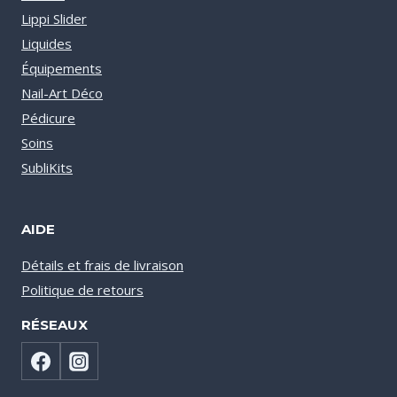
Lippi Slider
Liquides
Équipements
Nail-Art Déco
Pédicure
Soins
SubliKits
AIDE
Détails et frais de livraison
Politique de retours
RÉSEAUX