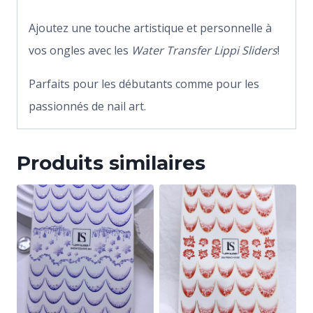
Ajoutez une touche artistique et personnelle à
vos ongles avec les
Water Transfer Lippi Sliders
!
Parfaits pour les débutants comme pour les
passionnés de nail art.
Produits similaires