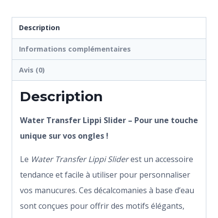
Description
Informations complémentaires
Avis (0)
Description
Water Transfer Lippi Slider – Pour une touche
unique sur vos ongles !
Le
Water Transfer Lippi Slider
est un accessoire
tendance et facile à utiliser pour personnaliser
vos manucures. Ces décalcomanies à base d’eau
sont conçues pour offrir des motifs élégants,