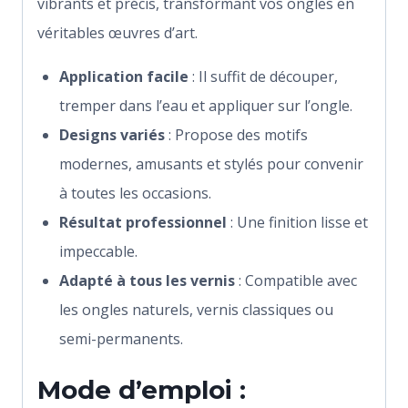
vibrants et précis, transformant vos ongles en
véritables œuvres d’art.
Application facile
: Il suffit de découper,
tremper dans l’eau et appliquer sur l’ongle.
Designs variés
: Propose des motifs
modernes, amusants et stylés pour convenir
à toutes les occasions.
Résultat professionnel
: Une finition lisse et
impeccable.
Adapté à tous les vernis
: Compatible avec
les ongles naturels, vernis classiques ou
semi-permanents.
Mode d’emploi :