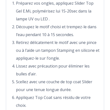
Préparez vos ongles, appliquez Slider Top
Gel E.Mi, polymérisez lui 15-20sec dans la
lampe UV ou LED .
Découpez le motif choisi et trempez-le dans
l’eau pendant 10 à 15 secondes.
Retirez délicatement le motif avec une pince
ou à l’aide un tampon Stamping en silicone et
appliquez-le sur l’ongle.
Lissez avec précaution pour éliminer les
bulles d’air.
Scellez avec une couche de top coat Slider
pour une tenue longue durée.
Appliquez Top Coat sans résidu de votre
choix.