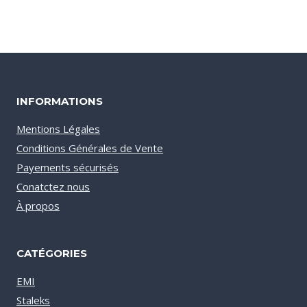
INFORMATIONS
Mentions Légales
Conditions Générales de Vente
Payements sécurisés
Conatctez nous
À propos
CATÉGORIES
EMI
Staleks