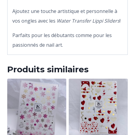
Ajoutez une touche artistique et personnelle à
vos ongles avec les
Water Transfer Lippi Sliders
!
Parfaits pour les débutants comme pour les
passionnés de nail art.
Produits similaires