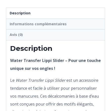
Description
Informations complémentaires
Avis (0)
Description
Water Transfer Lippi Slider – Pour une touche
unique sur vos ongles !
Le
Water Transfer Lippi Slider
est un accessoire
tendance et facile à utiliser pour personnaliser
vos manucures. Ces décalcomanies à base d’eau
sont conçues pour offrir des motifs élégants,