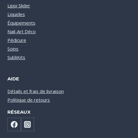
Lippi Slider
Liquides
Équipements
Nail-Art Déco
Pédicure
Soins
SubliKits
AIDE
Détails et frais de livraison
Politique de retours
RÉSEAUX