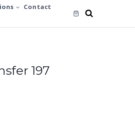
ions
Contact
nsfer 197