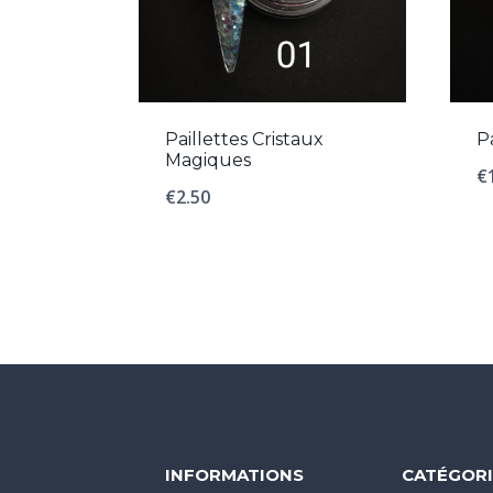
Paillettes Cristaux
P
Magiques
€
€
2.50
INFORMATIONS
CATÉGORI