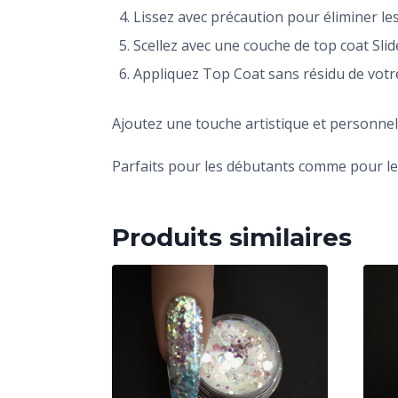
Lissez avec précaution pour éliminer les 
Scellez avec une couche de top coat Sli
Appliquez Top Coat sans résidu de votre
Ajoutez une touche artistique et personnel
Parfaits pour les débutants comme pour les
Produits similaires