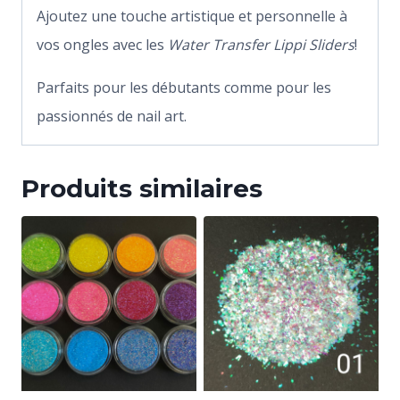
Ajoutez une touche artistique et personnelle à
vos ongles avec les
Water Transfer Lippi Sliders
!
Parfaits pour les débutants comme pour les
passionnés de nail art.
Produits similaires