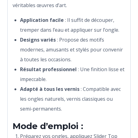
véritables œuvres d’art.
Application facile
: Il suffit de découper,
tremper dans l’eau et appliquer sur l’ongle.
Designs variés
: Propose des motifs
modernes, amusants et stylés pour convenir
à toutes les occasions.
Résultat professionnel
: Une finition lisse et
impeccable.
Adapté à tous les vernis
: Compatible avec
les ongles naturels, vernis classiques ou
semi-permanents.
Mode d’emploi :
Préparez vos ongles, appliquez Slider Top