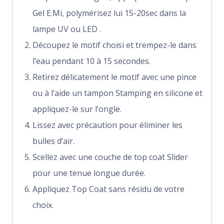
Gel E.Mi, polymérisez lui 15-20sec dans la
lampe UV ou LED .
Découpez le motif choisi et trempez-le dans
l’eau pendant 10 à 15 secondes.
Retirez délicatement le motif avec une pince
ou à l’aide un tampon Stamping en silicone et
appliquez-le sur l’ongle.
Lissez avec précaution pour éliminer les
bulles d’air.
Scellez avec une couche de top coat Slider
pour une tenue longue durée.
Appliquez Top Coat sans résidu de votre
choix.