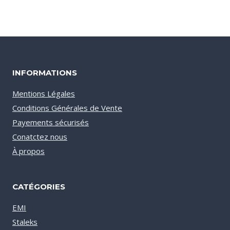
INFORMATIONS
Mentions Légales
Conditions Générales de Vente
Payements sécurisés
Conatctez nous
À propos
CATÉGORIES
EMI
Staleks