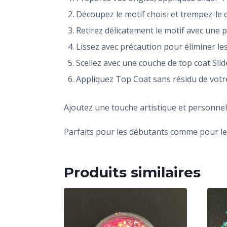
Découpez le motif choisi et trempez-le 
Retirez délicatement le motif avec une p
Lissez avec précaution pour éliminer les 
Scellez avec une couche de top coat Sli
Appliquez Top Coat sans résidu de votre
Ajoutez une touche artistique et personnel
Parfaits pour les débutants comme pour les
Produits similaires