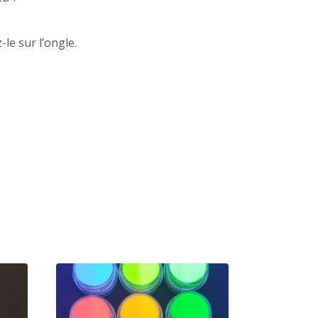
le sur l’ongle.