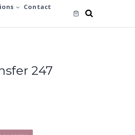
ions
Contact
nsfer 247