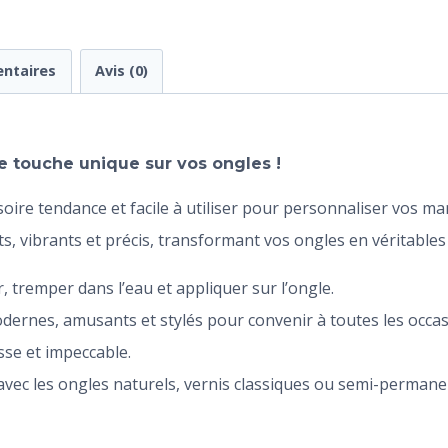
ntaires
Avis (0)
 touche unique sur vos ongles !
oire tendance et facile à utiliser pour personnaliser vos m
s, vibrants et précis, transformant vos ongles en véritables
er, tremper dans l’eau et appliquer sur l’ongle.
dernes, amusants et stylés pour convenir à toutes les occas
isse et impeccable.
avec les ongles naturels, vernis classiques ou semi-permane