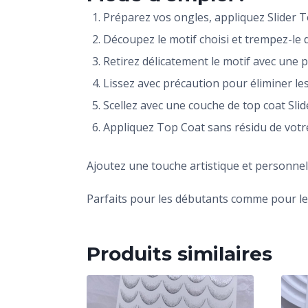
Préparez vos ongles, appliquez Slider T
Découpez le motif choisi et trempez-le 
Retirez délicatement le motif avec une p
Lissez avec précaution pour éliminer les 
Scellez avec une couche de top coat Sli
Appliquez Top Coat sans résidu de votre
Ajoutez une touche artistique et personnel
Parfaits pour les débutants comme pour les
Produits similaires