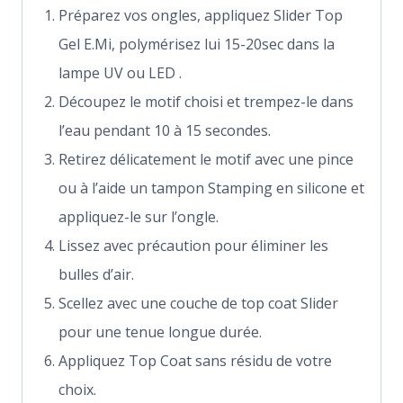
Préparez vos ongles, appliquez Slider Top
Gel E.Mi, polymérisez lui 15-20sec dans la
lampe UV ou LED .
Découpez le motif choisi et trempez-le dans
l’eau pendant 10 à 15 secondes.
Retirez délicatement le motif avec une pince
ou à l’aide un tampon Stamping en silicone et
appliquez-le sur l’ongle.
Lissez avec précaution pour éliminer les
bulles d’air.
Scellez avec une couche de top coat Slider
pour une tenue longue durée.
Appliquez Top Coat sans résidu de votre
choix.