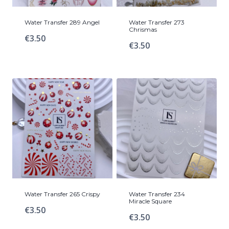
Water Transfer 289 Angel
Water Transfer 273
Chrismas
€
3.50
€
3.50
Water Transfer 265 Crispy
Water Transfer 234
Miracle Square
€
3.50
€
3.50