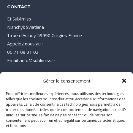
CONTACT
EI Sublimiss
Nishchyk Sviatlana
1 rue d’Aulnoy 59990 Curgies France
Appelez nous au :
06 71 08 31 03
Email : info@sublimiss.fr
Gérer le consentement
Pour offrir les meilleures expériences, nous utilisons des technologies
telles que les cookies pour stocker et/ou accéder aux informations des
appareils. Le fait de consentir à ces technologies nous permettra de
traiter des données telles que le comportement de navigation ou les ID
uniques sur ce site. Le fait de ne pas consentir ou de retirer son
consentement peut avoir un effet négatif sur certaines caractéristiques
et fonctions.