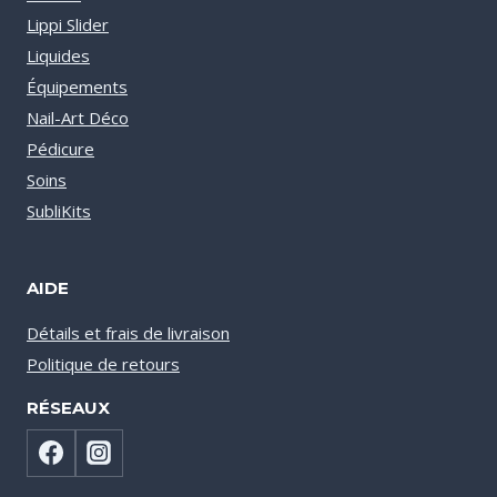
Lippi Slider
Liquides
Équipements
Nail-Art Déco
Pédicure
Soins
SubliKits
AIDE
Détails et frais de livraison
Politique de retours
RÉSEAUX