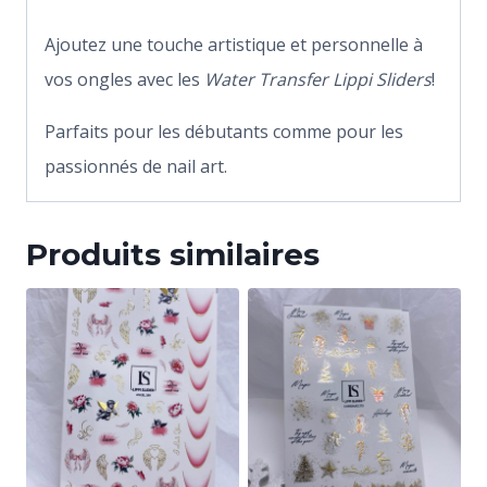
Ajoutez une touche artistique et personnelle à
vos ongles avec les
Water Transfer Lippi Sliders
!
Parfaits pour les débutants comme pour les
passionnés de nail art.
Produits similaires