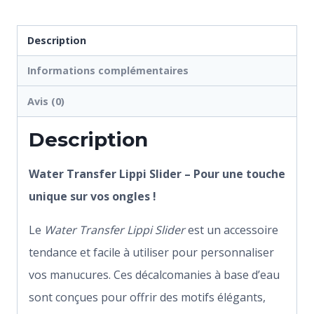
Description
Informations complémentaires
Avis (0)
Description
Water Transfer Lippi Slider – Pour une touche
unique sur vos ongles !
Le
Water Transfer Lippi Slider
est un accessoire
tendance et facile à utiliser pour personnaliser
vos manucures. Ces décalcomanies à base d’eau
sont conçues pour offrir des motifs élégants,