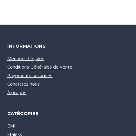
INFORMATIONS
Mentions Légales
Conditions Générales de Vente
Payements sécurisés
Conatctez nous
À propos
CATÉGORIES
EMI
Staleks