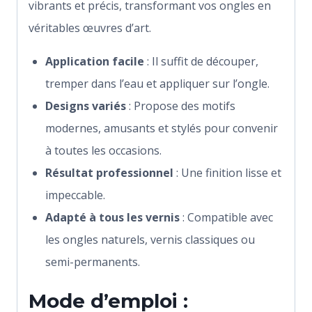
vibrants et précis, transformant vos ongles en
véritables œuvres d’art.
Application facile
: Il suffit de découper,
tremper dans l’eau et appliquer sur l’ongle.
Designs variés
: Propose des motifs
modernes, amusants et stylés pour convenir
à toutes les occasions.
Résultat professionnel
: Une finition lisse et
impeccable.
Adapté à tous les vernis
: Compatible avec
les ongles naturels, vernis classiques ou
semi-permanents.
Mode d’emploi :