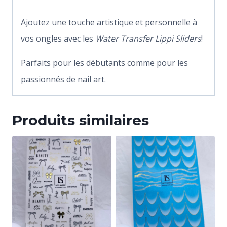
Ajoutez une touche artistique et personnelle à
vos ongles avec les
Water Transfer Lippi Sliders
!
Parfaits pour les débutants comme pour les
passionnés de nail art.
Produits similaires