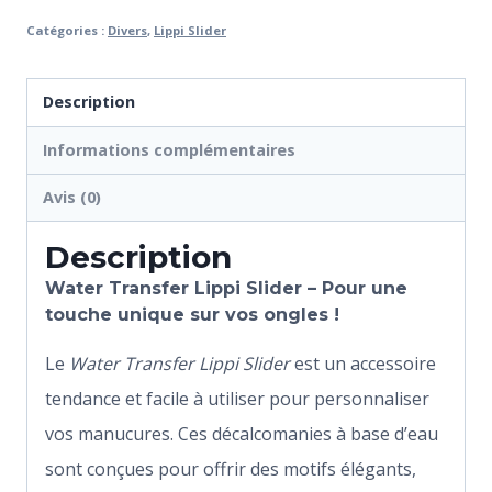
Catégories :
Divers
,
Lippi Slider
Description
Informations complémentaires
Avis (0)
Description
Water Transfer Lippi Slider –
Pour
une
touche unique sur vos ongles !
Le
Water Transfer Lippi Slider
est un accessoire
tendance et facile à utiliser pour personnaliser
vos manucures. Ces décalcomanies à base d’eau
sont conçues pour offrir des motifs élégants,