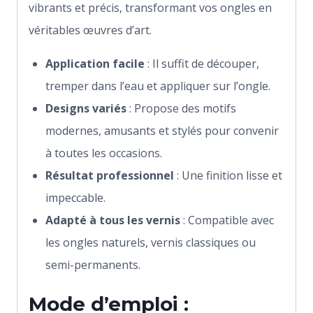
vibrants et précis, transformant vos ongles en
véritables œuvres d’art.
Application facile
: Il suffit de découper,
tremper dans l’eau et appliquer sur l’ongle.
Designs variés
: Propose des motifs
modernes, amusants et stylés pour convenir
à toutes les occasions.
Résultat professionnel
: Une finition lisse et
impeccable.
Adapté à tous les vernis
: Compatible avec
les ongles naturels, vernis classiques ou
semi-permanents.
Mode d’emploi :