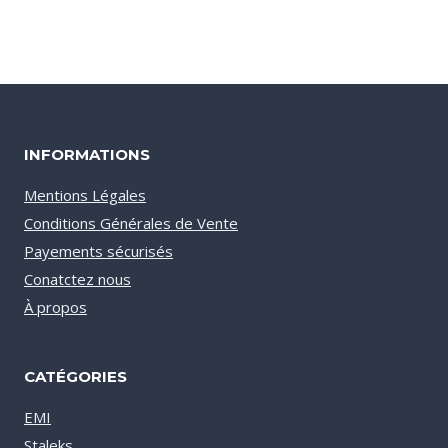
INFORMATIONS
Mentions Légales
Conditions Générales de Vente
Payements sécurisés
Conatctez nous
À propos
CATÉGORIES
EMI
Staleks