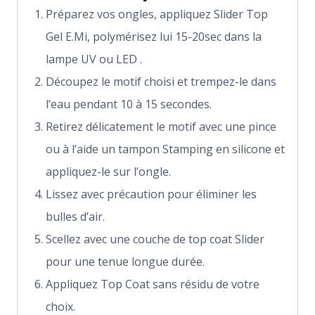
Préparez vos ongles, appliquez Slider Top
Gel E.Mi, polymérisez lui 15-20sec dans la
lampe UV ou LED .
Découpez le motif choisi et trempez-le dans
l’eau pendant 10 à 15 secondes.
Retirez délicatement le motif avec une pince
ou à l’aide un tampon Stamping en silicone et
appliquez-le sur l’ongle.
Lissez avec précaution pour éliminer les
bulles d’air.
Scellez avec une couche de top coat Slider
pour une tenue longue durée.
Appliquez Top Coat sans résidu de votre
choix.