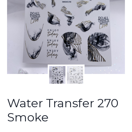
Water Transfer 270
Smoke