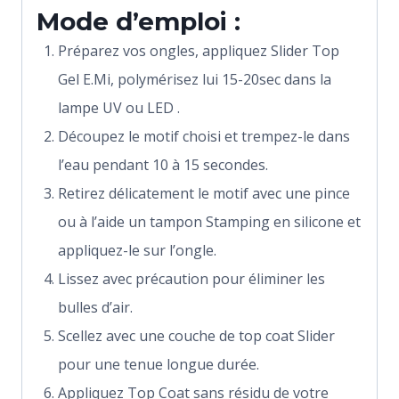
Mode d’emploi :
Préparez vos ongles, appliquez Slider Top
Gel E.Mi, polymérisez lui 15-20sec dans la
lampe UV ou LED .
Découpez le motif choisi et trempez-le dans
l’eau pendant 10 à 15 secondes.
Retirez délicatement le motif avec une pince
ou à l’aide un tampon Stamping en silicone et
appliquez-le sur l’ongle.
Lissez avec précaution pour éliminer les
bulles d’air.
Scellez avec une couche de top coat Slider
pour une tenue longue durée.
Appliquez Top Coat sans résidu de votre