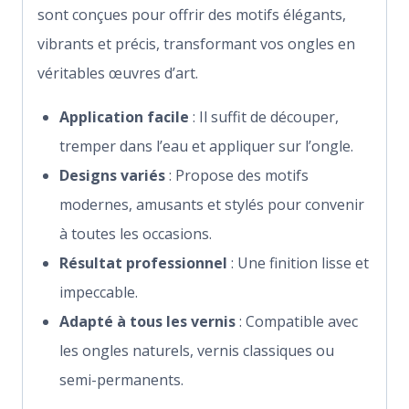
sont conçues pour offrir des motifs élégants,
vibrants et précis, transformant vos ongles en
véritables œuvres d’art.
Application facile
: Il suffit de découper,
tremper dans l’eau et appliquer sur l’ongle.
Designs variés
: Propose des motifs
modernes, amusants et stylés pour convenir
à toutes les occasions.
Résultat professionnel
: Une finition lisse et
impeccable.
Adapté à tous les vernis
: Compatible avec
les ongles naturels, vernis classiques ou
semi-permanents.