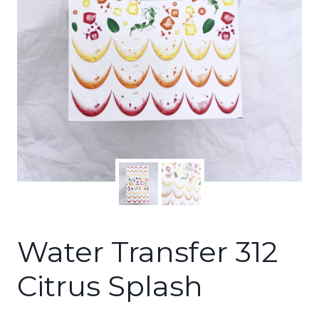
Water Transfer 312
Citrus Splash