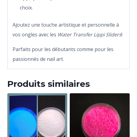
choix.
Ajoutez une touche artistique et personnelle à
vos ongles avec les
Water Transfer Lippi Sliders
!
Parfaits pour les débutants comme pour les
passionnés de nail art.
Produits similaires