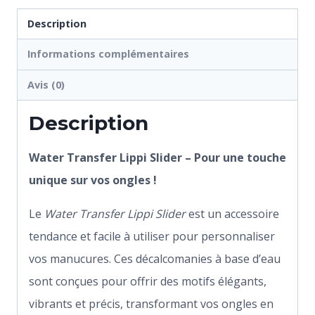
Description
Informations complémentaires
Avis (0)
Description
Water Transfer Lippi Slider – Pour une touche
unique sur vos ongles !
Le
Water Transfer Lippi Slider
est un accessoire
tendance et facile à utiliser pour personnaliser
vos manucures. Ces décalcomanies à base d’eau
sont conçues pour offrir des motifs élégants,
vibrants et précis, transformant vos ongles en