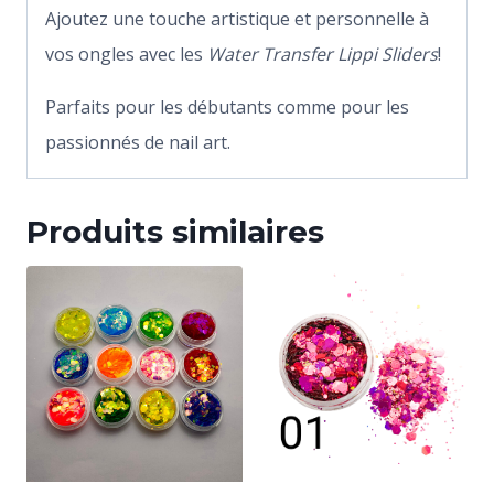
Ajoutez une touche artistique et personnelle à
vos ongles avec les
Water Transfer Lippi Sliders
!
Parfaits pour les débutants comme pour les
passionnés de nail art.
Produits similaires