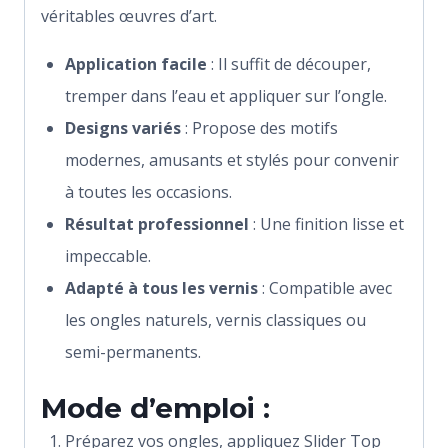
véritables œuvres d’art.
Application facile
: Il suffit de découper,
tremper dans l’eau et appliquer sur l’ongle.
Designs variés
: Propose des motifs
modernes, amusants et stylés pour convenir
à toutes les occasions.
Résultat professionnel
: Une finition lisse et
impeccable.
Adapté à tous les vernis
: Compatible avec
les ongles naturels, vernis classiques ou
semi-permanents.
Mode d’emploi :
Préparez vos ongles, appliquez Slider Top