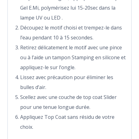
Gel E.Mi, polymérisez lui 15-20sec dans la
lampe UV ou LED .
Découpez le motif choisi et trempez-le dans
l’eau pendant 10 à 15 secondes.
Retirez délicatement le motif avec une pince
ou à l’aide un tampon Stamping en silicone et
appliquez-le sur l’ongle.
Lissez avec précaution pour éliminer les
bulles d’air.
Scellez avec une couche de top coat Slider
pour une tenue longue durée.
Appliquez Top Coat sans résidu de votre
choix.