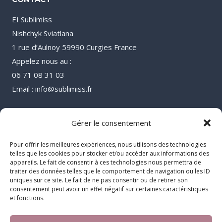
EI Sublimiss
Nishchyk Sviatlana
1 rue d’Aulnoy 59990 Curgies France
Appelez nous au :
06 71 08 31 03
Email : info@sublimiss.fr
Gérer le consentement
Pour offrir les meilleures expériences, nous utilisons des technologies
telles que les cookies pour stocker et/ou accéder aux informations des
appareils. Le fait de consentir à ces technologies nous permettra de
traiter des données telles que le comportement de navigation ou les ID
uniques sur ce site. Le fait de ne pas consentir ou de retirer son
consentement peut avoir un effet négatif sur certaines caractéristiques
et fonctions.