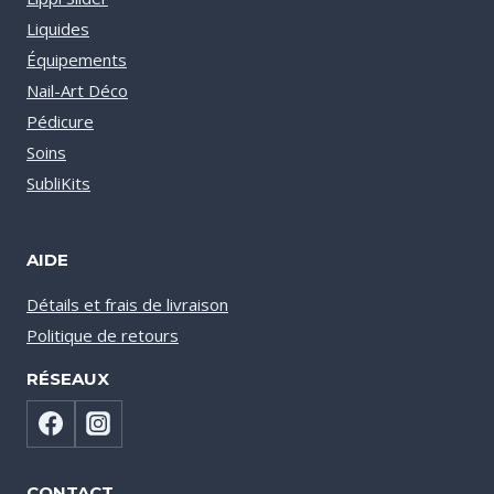
Liquides
Équipements
Nail-Art Déco
Pédicure
Soins
SubliKits
AIDE
Détails et frais de livraison
Politique de retours
RÉSEAUX
CONTACT