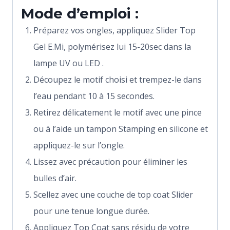
Mode d’emploi :
Préparez vos ongles, appliquez Slider Top
Gel E.Mi, polymérisez lui 15-20sec dans la
lampe UV ou LED .
Découpez le motif choisi et trempez-le dans
l’eau pendant 10 à 15 secondes.
Retirez délicatement le motif avec une pince
ou à l’aide un tampon Stamping en silicone et
appliquez-le sur l’ongle.
Lissez avec précaution pour éliminer les
bulles d’air.
Scellez avec une couche de top coat Slider
pour une tenue longue durée.
Appliquez Top Coat sans résidu de votre