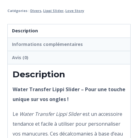
Catégories :
Divers
,
Lippi Slider
,
Love Story
Description
Informations complémentaires
Avis (0)
Description
Water Transfer Lippi Slider – Pour une touche
unique sur vos ongles !
Le
Water Transfer Lippi Slider
est un accessoire
tendance et facile à utiliser pour personnaliser
vos manucures. Ces décalcomanies à base d’eau