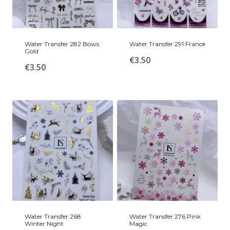
Water Transfer 282 Bows
Water Transfer 291 France
Gold
€
3.50
€
3.50
Water Transfer 268
Water Transfer 276 Pink
Winter Night
Magic