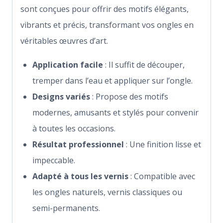
sont conçues pour offrir des motifs élégants,
vibrants et précis, transformant vos ongles en
véritables œuvres d’art.
Application facile
: Il suffit de découper,
tremper dans l’eau et appliquer sur l’ongle.
Designs variés
: Propose des motifs
modernes, amusants et stylés pour convenir
à toutes les occasions.
Résultat professionnel
: Une finition lisse et
impeccable.
Adapté à tous les vernis
: Compatible avec
les ongles naturels, vernis classiques ou
semi-permanents.