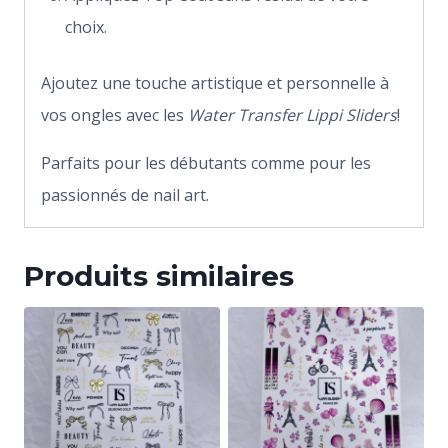
choix.
Ajoutez une touche artistique et personnelle à
vos ongles avec les
Water Transfer Lippi Sliders
!
Parfaits pour les débutants comme pour les
passionnés de nail art.
Produits similaires