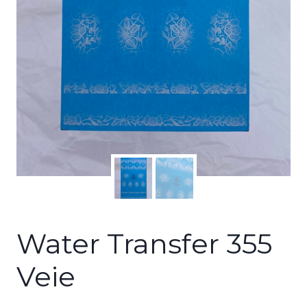
Water Transfer 355
Veie