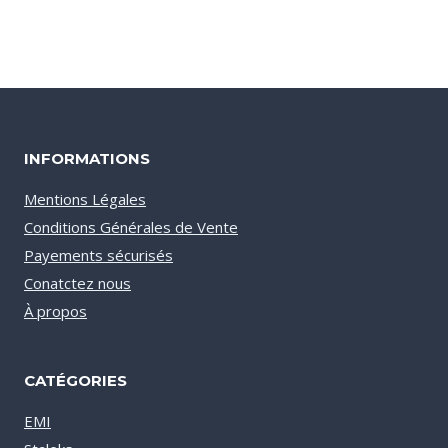
INFORMATIONS
Mentions Légales
Conditions Générales de Vente
Payements sécurisés
Conatctez nous
À propos
CATÉGORIES
EMI