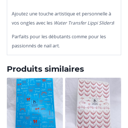
Ajoutez une touche artistique et personnelle à
vos ongles avec les
Water Transfer Lippi Sliders
!
Parfaits pour les débutants comme pour les
passionnés de nail art.
Produits similaires