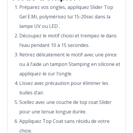
Préparez vos ongles, appliquez Slider Top
Gel E.Mi, polymérisez lui 15-20sec dans la
lampe UV ou LED .
Découpez le motif choisi et trempez-le dans
l’eau pendant 10 à 15 secondes.
Retirez délicatement le motif avec une pince
ou à l’aide un tampon Stamping en silicone et
appliquez-le sur l’ongle.
Lissez avec précaution pour éliminer les
bulles d’air.
Scellez avec une couche de top coat Slider
pour une tenue longue durée.
Appliquez Top Coat sans résidu de votre
choix.