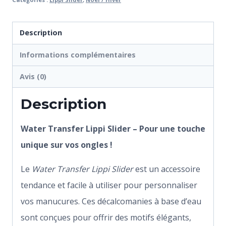
Description
Informations complémentaires
Avis (0)
Description
Water Transfer Lippi Slider – Pour une touche
unique sur vos ongles !
Le
Water Transfer Lippi Slider
est un accessoire
tendance et facile à utiliser pour personnaliser
vos manucures. Ces décalcomanies à base d’eau
sont conçues pour offrir des motifs élégants,