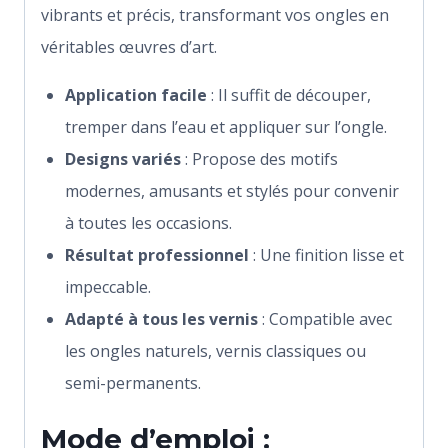
vibrants et précis, transformant vos ongles en
véritables œuvres d’art.
Application facile
: Il suffit de découper,
tremper dans l’eau et appliquer sur l’ongle.
Designs variés
: Propose des motifs
modernes, amusants et stylés pour convenir
à toutes les occasions.
Résultat professionnel
: Une finition lisse et
impeccable.
Adapté à tous les vernis
: Compatible avec
les ongles naturels, vernis classiques ou
semi-permanents.
Mode d’emploi :