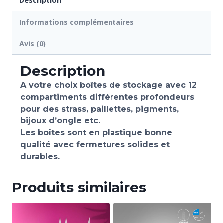
Description
Informations complémentaires
Avis (0)
Description
A votre choix boîtes de stockage avec 12
compartiments différentes profondeurs
pour des strass, paillettes, pigments,
bijoux d’ongle etc.
Les boîtes sont en plastique bonne
qualité avec fermetures solides et
durables.
Produits similaires