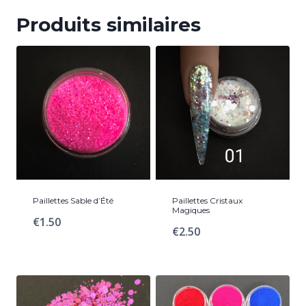
Produits similaires
Paillettes Sable d’Été
Paillettes Cristaux
Magiques
€
1.50
€
2.50