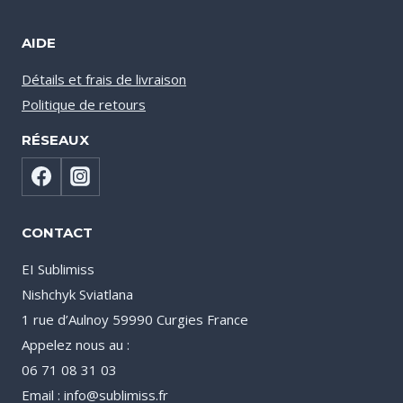
AIDE
Détails et frais de livraison
Politique de retours
RÉSEAUX
CONTACT
EI Sublimiss
Nishchyk Sviatlana
1 rue d’Aulnoy 59990 Curgies France
Appelez nous au :
06 71 08 31 03
Email : info@sublimiss.fr