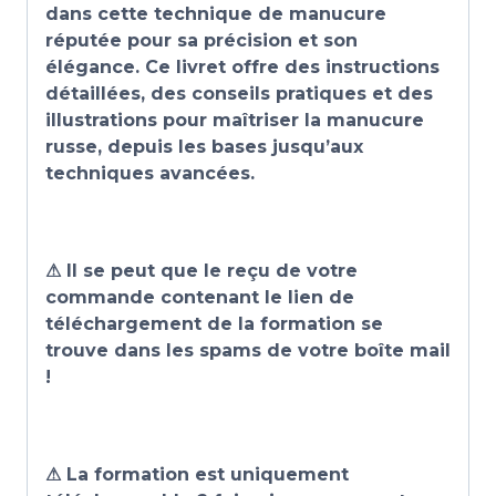
dans cette technique de manucure
réputée pour sa précision et son
élégance. Ce livret offre des instructions
détaillées, des conseils pratiques et des
illustrations pour maîtriser la manucure
russe, depuis les bases jusqu’aux
techniques avancées.
⚠ Il se peut que le reçu de votre
commande contenant le lien de
téléchargement de la formation se
trouve dans les spams de votre boîte mail
!
⚠ La formation est uniquement