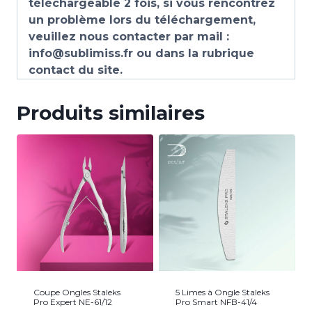
téléchargeable 2 fois, si vous rencontrez
un problème lors du téléchargement,
veuillez nous contacter par mail :
info@sublimiss.fr ou dans la rubrique
contact du site.
Produits similaires
Coupe Ongles Staleks
5 Limes à Ongle Staleks
Pro Expert NE-61/12
Pro Smart NFB-41/4