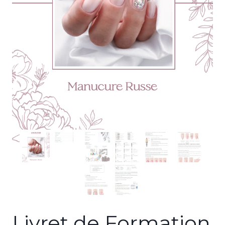
Livret de Formation