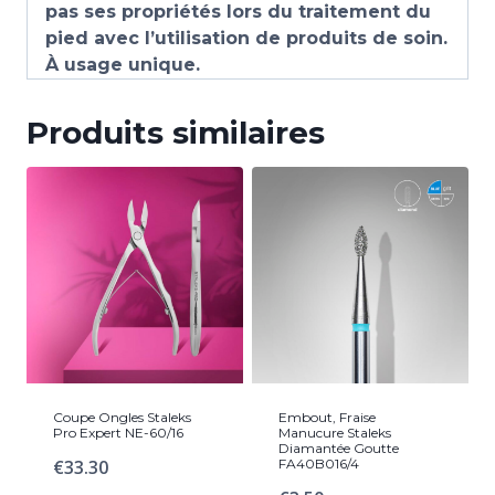
pas ses propriétés lors du traitement du
pied avec l’utilisation de produits de soin.
À usage unique.
Produits similaires
Coupe Ongles Staleks
Embout, Fraise
Pro Expert NE-60/16
Manucure Staleks
Diamantée Goutte
€
33.30
FA40B016/4