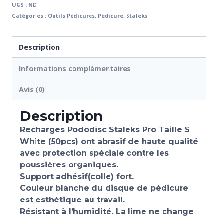
UGS :
ND
Catégories :
Outils Pédicures
,
Pédicure
,
Staleks
Description
Informations complémentaires
Avis (0)
Description
Recharges Pododisc Staleks Pro Taille S
White (50pcs) ont abrasif de haute qualité
avec protection spéciale contre les
poussières organiques.
Support adhésif(colle) fort.
Couleur blanche du disque de pédicure
est esthétique au travail.
Résistant à l’humidité. La lime ne change