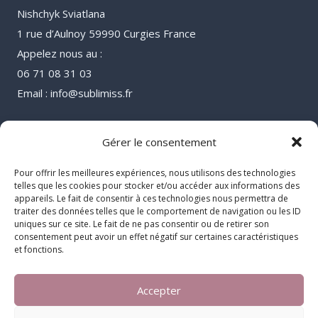
Nishchyk Sviatlana
1 rue d’Aulnoy 59990 Curgies France
Appelez nous au :
06 71 08 31 03
Email : info@sublimiss.fr
Gérer le consentement
Pour offrir les meilleures expériences, nous utilisons des technologies
telles que les cookies pour stocker et/ou accéder aux informations des
appareils. Le fait de consentir à ces technologies nous permettra de
traiter des données telles que le comportement de navigation ou les ID
uniques sur ce site. Le fait de ne pas consentir ou de retirer son
consentement peut avoir un effet négatif sur certaines caractéristiques
et fonctions.
Accepter