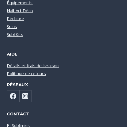
Équipements
Nail-Art Déco
Pédicure
Soins
SubliKits
AIDE
Détails et frais de livraison
Politique de retours
RÉSEAUX
CONTACT
EI Sublimiss