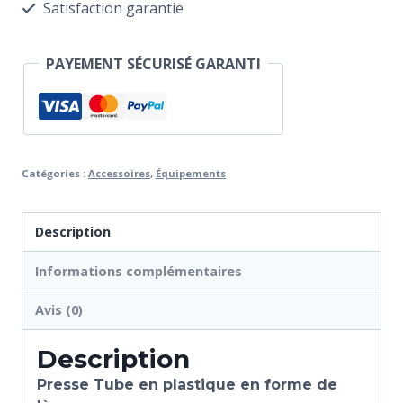
Satisfaction garantie
PAYEMENT SÉCURISÉ GARANTI
Catégories :
Accessoires
,
Équipements
Description
Informations complémentaires
Avis (0)
Description
Presse Tube en plastique en forme de